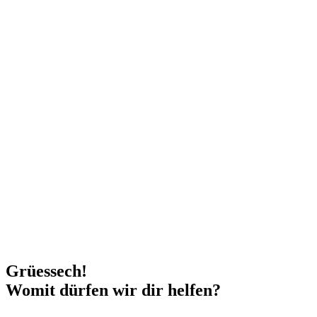
Grüessech!
Womit dürfen wir dir helfen?