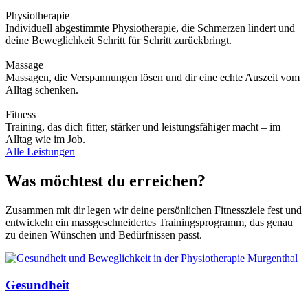
Physiotherapie
Individuell abgestimmte Physiotherapie, die Schmerzen lindert und
deine Beweglichkeit Schritt für Schritt zurückbringt.
Massage
Massagen, die Verspannungen lösen und dir eine echte Auszeit vom
Alltag schenken.
Fitness
Training, das dich fitter, stärker und leistungsfähiger macht – im
Alltag wie im Job.
Alle Leistungen
Was möchtest du erreichen?
Zusammen mit dir legen wir deine persönlichen Fitnessziele fest und
entwickeln ein massgeschneidertes Trainingsprogramm, das genau
zu deinen Wünschen und Bedürfnissen passt.
Gesundheit