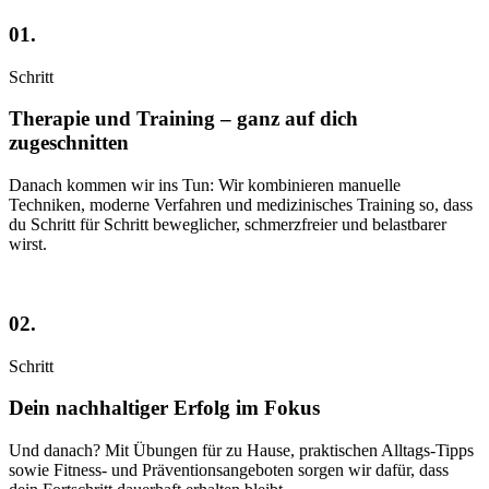
01.
Schritt
Therapie und Training – ganz auf dich
zugeschnitten
Danach kommen wir ins Tun: Wir kombinieren manuelle
Techniken, moderne Verfahren und medizinisches Training so, dass
du Schritt für Schritt beweglicher, schmerzfreier und belastbarer
wirst.
02.
Schritt
Dein nachhaltiger Erfolg im Fokus
Und danach? Mit Übungen für zu Hause, praktischen Alltags-Tipps
sowie Fitness- und Präventionsangeboten sorgen wir dafür, dass