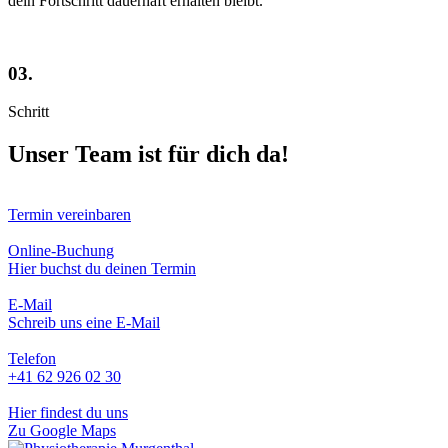
dein Fortschritt dauerhaft erhalten bleibt.
03.
Schritt
Unser Team ist für dich da!
Termin vereinbaren
Online-Buchung
Hier
buchst du deinen Termin
E-Mail
Schreib uns eine E-Mail
Telefon
+41 62 926 02 30
Hier findest du uns
Zu Google Maps