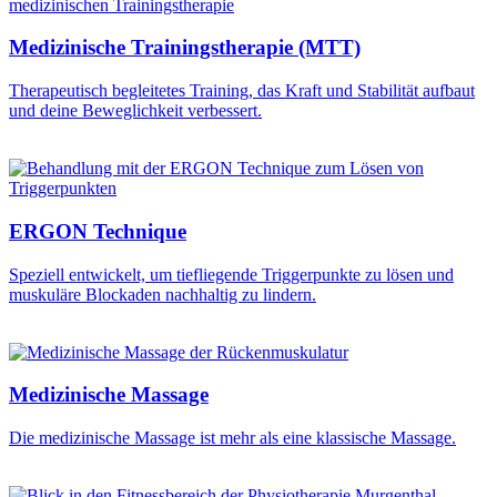
Medizinische Trainingstherapie (MTT)
Therapeutisch begleitetes Training, das Kraft und Stabilität aufbaut
und deine Beweglichkeit verbessert.
ERGON Technique
Speziell entwickelt, um tiefliegende Triggerpunkte zu lösen und
muskuläre Blockaden nachhaltig zu lindern.
Medizinische Massage
Die medizinische Massage ist mehr als eine klassische Massage.