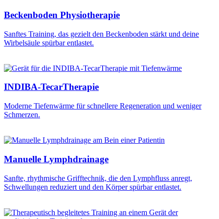
Beckenboden Physiotherapie
Sanftes Training, das gezielt den Beckenboden stärkt und deine
Wirbelsäule spürbar entlastet.
INDIBA-TecarTherapie
Moderne Tiefenwärme für schnellere Regeneration und weniger
Schmerzen.
Manuelle Lymphdrainage
Sanfte, rhythmische Grifftechnik, die den Lymphfluss anregt,
Schwellungen reduziert und den Körper spürbar entlastet.