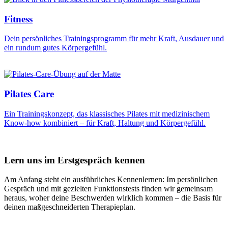
Fitness
Dein persönliches Trainingsprogramm für mehr Kraft, Ausdauer und
ein rundum gutes Körpergefühl.
Pilates Care
Ein Trainingskonzept, das klassisches Pilates mit medizinischem
Know-how kombiniert – für Kraft, Haltung und Körpergefühl.
Lern uns im Erstgespräch kennen
Am Anfang steht ein ausführliches Kennenlernen: Im persönlichen
Gespräch und mit gezielten Funktionstests finden wir gemeinsam
heraus, woher deine Beschwerden wirklich kommen – die Basis für
deinen maßgeschneiderten Therapieplan.