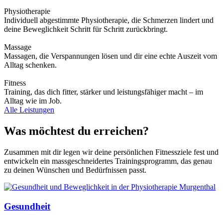
Physiotherapie
Individuell abgestimmte Physiotherapie, die Schmerzen lindert und
deine Beweglichkeit Schritt für Schritt zurückbringt.
Massage
Massagen, die Verspannungen lösen und dir eine echte Auszeit vom
Alltag schenken.
Fitness
Training, das dich fitter, stärker und leistungsfähiger macht – im
Alltag wie im Job.
Alle Leistungen
Was möchtest du erreichen?
Zusammen mit dir legen wir deine persönlichen Fitnessziele fest und
entwickeln ein massgeschneidertes Trainingsprogramm, das genau
zu deinen Wünschen und Bedürfnissen passt.
Gesundheit