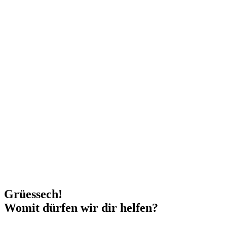
Grüessech!
Womit dürfen wir dir helfen?