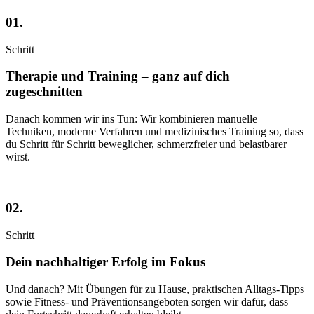
01.
Schritt
Therapie und Training – ganz auf dich
zugeschnitten
Danach kommen wir ins Tun: Wir kombinieren manuelle
Techniken, moderne Verfahren und medizinisches Training so, dass
du Schritt für Schritt beweglicher, schmerzfreier und belastbarer
wirst.
02.
Schritt
Dein nachhaltiger Erfolg im Fokus
Und danach? Mit Übungen für zu Hause, praktischen Alltags-Tipps
sowie Fitness- und Präventionsangeboten sorgen wir dafür, dass