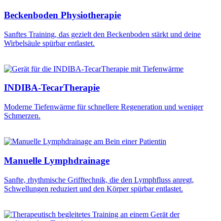
Beckenboden Physiotherapie
Sanftes Training, das gezielt den Beckenboden stärkt und deine
Wirbelsäule spürbar entlastet.
INDIBA-TecarTherapie
Moderne Tiefenwärme für schnellere Regeneration und weniger
Schmerzen.
Manuelle Lymphdrainage
Sanfte, rhythmische Grifftechnik, die den Lymphfluss anregt,
Schwellungen reduziert und den Körper spürbar entlastet.