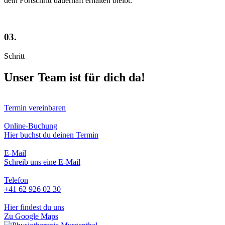
dein Fortschritt dauerhaft erhalten bleibt.
03.
Schritt
Unser Team ist für dich da!
Termin vereinbaren
Online-Buchung
Hier
buchst du deinen Termin
E-Mail
Schreib uns eine E-Mail
Telefon
+41 62 926 02 30
Hier findest du uns
Zu Google Maps