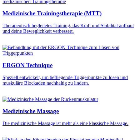
Medizinische Trainingstherapie (MTT)
Therapeutisch begleitetes Training, das Kraft und Stabilität aufbaut
und deine Beweglichkeit verbessert.
ERGON Technique
Speziell entwickelt, um tiefliegende Triggerpunkte zu lösen und
muskuläre Blockaden nachhaltig zu lindern.
Medizinische Massage
Die medizinische Massage ist mehr als eine klassische Massage.