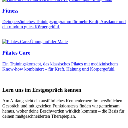
Fitness
Dein persönliches Trainingsprogramm für mehr Kraft, Ausdauer und
ein rundum gutes Körpergefühl.
Pilates Care
Ein Trainingskonzept, das klassisches Pilates mit medizinischem
Know-how kombiniert – für Kraft, Haltung und Körpergefühl.
Lern uns im Erstgespräch kennen
Am Anfang steht ein ausführliches Kennenlernen: Im persönlichen
Gespräch und mit gezielten Funktionstests finden wir gemeinsam
heraus, woher deine Beschwerden wirklich kommen – die Basis für
deinen maßgeschneiderten Therapieplan.